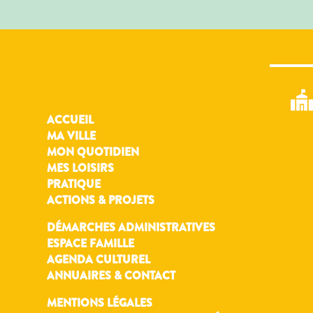
ACCUEIL
MA VILLE
MON QUOTIDIEN
MES LOISIRS
PRATIQUE
ACTIONS & PROJETS
DÉMARCHES ADMINISTRATIVES
ESPACE FAMILLE
AGENDA CULTUREL
ANNUAIRES & CONTACT
MENTIONS LÉGALES