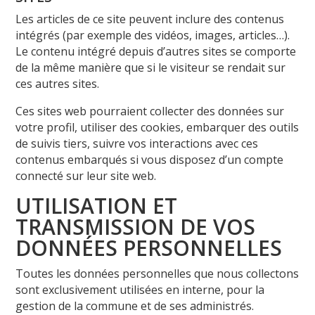
Les articles de ce site peuvent inclure des contenus
intégrés (par exemple des vidéos, images, articles…).
Le contenu intégré depuis d’autres sites se comporte
de la même manière que si le visiteur se rendait sur
ces autres sites.
Ces sites web pourraient collecter des données sur
votre profil, utiliser des cookies, embarquer des outils
de suivis tiers, suivre vos interactions avec ces
contenus embarqués si vous disposez d’un compte
connecté sur leur site web.
UTILISATION ET
TRANSMISSION DE VOS
DONNÉES PERSONNELLES
Toutes les données personnelles que nous collectons
sont exclusivement utilisées en interne, pour la
gestion de la commune et de ses administrés.