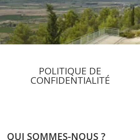
POLITIQUE DE
CONFIDENTIALITÉ
QUI SOMMES-NOUS ?