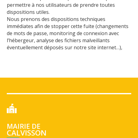
permettre à nos utilisateurs de prendre toutes
dispositions utiles.
Nous prenons des dispositions techniques
immédiates afin de stopper cette fuite (changements
de mots de passe, monitoring de connexion avec
l’hébergeur, analyse des fichiers malveillants
éventuellement déposés sur notre site internet…),
MAIRIE DE
CALVISSON