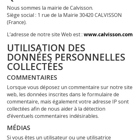
Nous sommes la mairie de Calvisson.
Siège social : 1 rue de la Mairie 30420 CALVISSON
(France).
L’adresse de notre site Web est :
www.calvisson.com
UTILISATION DES
DONNÉES PERSONNELLES
COLLECTÉES
COMMENTAIRES
Lorsque vous déposez un commentaire sur notre site
web, les données inscrites dans le formulaire de
commentaire, mais également votre adresse IP sont
collectées afin de nous aider à la détection
d’éventuels commentaires indésirables.
MÉDIAS
Si vous êtes un utilisateur ou une utilisatrice