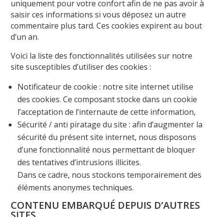
uniquement pour votre confort afin de ne pas avoir à
saisir ces informations si vous déposez un autre
commentaire plus tard. Ces cookies expirent au bout
d’un an.
Voici la liste des fonctionnalités utilisées sur notre
site susceptibles d’utiliser des cookies :
Notificateur de cookie : notre site internet utilise
des cookies. Ce composant stocke dans un cookie
l’acceptation de l’internaute de cette information,
Sécurité / anti piratage du site : afin d’augmenter la
sécurité du présent site internet, nous disposons
d’une fonctionnalité nous permettant de bloquer
des tentatives d’intrusions illicites.
Dans ce cadre, nous stockons temporairement des
éléments anonymes techniques.
CONTENU EMBARQUÉ DEPUIS D’AUTRES
SITES