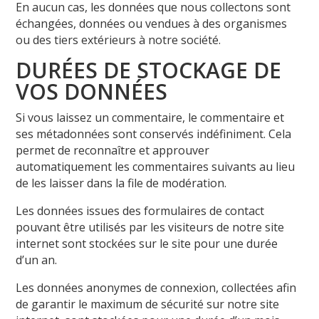
En aucun cas, les données que nous collectons sont
échangées, données ou vendues à des organismes
ou des tiers extérieurs à notre société.
DURÉES DE STOCKAGE DE
VOS DONNÉES
Si vous laissez un commentaire, le commentaire et
ses métadonnées sont conservés indéfiniment. Cela
permet de reconnaître et approuver
automatiquement les commentaires suivants au lieu
de les laisser dans la file de modération.
Les données issues des formulaires de contact
pouvant être utilisés par les visiteurs de notre site
internet sont stockées sur le site pour une durée
d’un an.
Les données anonymes de connexion, collectées afin
de garantir le maximum de sécurité sur notre site