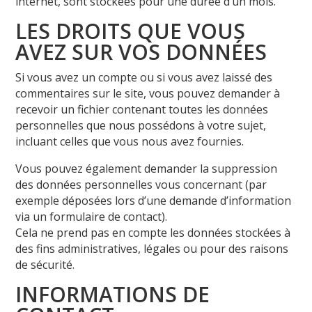
internet, sont stockées pour une durée d’un mois.
LES DROITS QUE VOUS
AVEZ SUR VOS DONNÉES
Si vous avez un compte ou si vous avez laissé des
commentaires sur le site, vous pouvez demander à
recevoir un fichier contenant toutes les données
personnelles que nous possédons à votre sujet,
incluant celles que vous nous avez fournies.
Vous pouvez également demander la suppression
des données personnelles vous concernant (par
exemple déposées lors d’une demande d’information
via un formulaire de contact).
Cela ne prend pas en compte les données stockées à
des fins administratives, légales ou pour des raisons
de sécurité.
INFORMATIONS DE