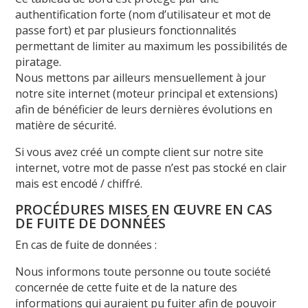
authentification forte (nom d’utilisateur et mot de
passe fort) et par plusieurs fonctionnalités
permettant de limiter au maximum les possibilités de
piratage.
Nous mettons par ailleurs mensuellement à jour
notre site internet (moteur principal et extensions)
afin de bénéficier de leurs dernières évolutions en
matière de sécurité.
Si vous avez créé un compte client sur notre site
internet, votre mot de passe n’est pas stocké en clair
mais est encodé / chiffré.
PROCÉDURES MISES EN ŒUVRE EN CAS
DE FUITE DE DONNÉES
En cas de fuite de données :
Nous informons toute personne ou toute société
concernée de cette fuite et de la nature des
informations qui auraient pu fuiter afin de pouvoir