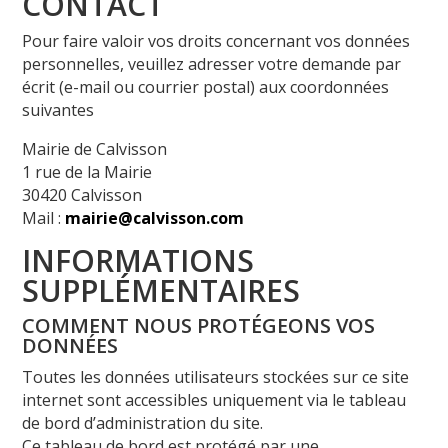
CONTACT
Pour faire valoir vos droits concernant vos données
personnelles, veuillez adresser votre demande par
écrit (e-mail ou courrier postal) aux coordonnées
suivantes
Mairie de Calvisson
1 rue de la Mairie
30420 Calvisson
Mail :
mairie@calvisson.com
INFORMATIONS
SUPPLÉMENTAIRES
COMMENT NOUS PROTÉGEONS VOS
DONNÉES
Toutes les données utilisateurs stockées sur ce site
internet sont accessibles uniquement via le tableau
de bord d’administration du site.
Ce tableau de bord est protégé par une