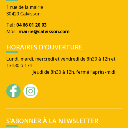
1 rue de la mairie
30420 Calvisson
Tel :
04 66 01 20 03
Mail :
mairie@calvisson.com
HORAIRES D'OUVERTURE
Lundi, mardi, mercredi et vendredi de 8h30 à 12h et
13h30 à 17h
Jeudi de 8h30 à 12h, fermé l’après-midi
S’ABONNER À LA NEWSLETTER