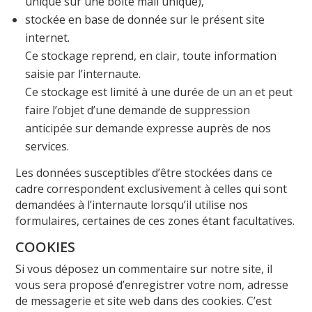
unique sur une boite mail unique),
stockée en base de donnée sur le présent site
internet.
Ce stockage reprend, en clair, toute information
saisie par l’internaute.
Ce stockage est limité à une durée de un an et peut
faire l’objet d’une demande de suppression
anticipée sur demande expresse auprès de nos
services.
Les données susceptibles d’être stockées dans ce
cadre correspondent exclusivement à celles qui sont
demandées à l’internaute lorsqu’il utilise nos
formulaires, certaines de ces zones étant facultatives.
COOKIES
Si vous déposez un commentaire sur notre site, il
vous sera proposé d’enregistrer votre nom, adresse
de messagerie et site web dans des cookies. C’est