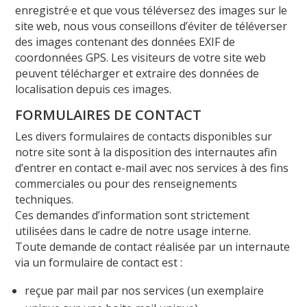
enregistré·e et que vous téléversez des images sur le
site web, nous vous conseillons d’éviter de téléverser
des images contenant des données EXIF de
coordonnées GPS. Les visiteurs de votre site web
peuvent télécharger et extraire des données de
localisation depuis ces images.
FORMULAIRES DE CONTACT
Les divers formulaires de contacts disponibles sur
notre site sont à la disposition des internautes afin
d’entrer en contact e-mail avec nos services à des fins
commerciales ou pour des renseignements
techniques.
Ces demandes d’information sont strictement
utilisées dans le cadre de notre usage interne.
Toute demande de contact réalisée par un internaute
via un formulaire de contact est :
reçue par mail par nos services (un exemplaire