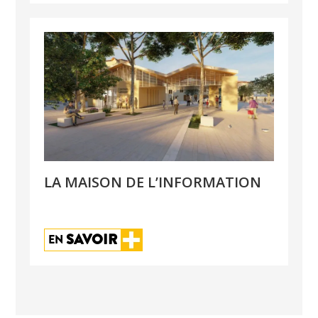
LA MAISON DE L’INFORMATION
SAVOIR
EN 