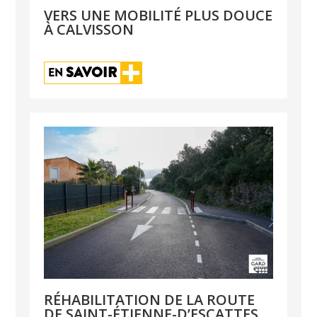
VERS UNE MOBILITÉ PLUS DOUCE
À CALVISSON
SAVOIR
EN 
RÉHABILITATION DE LA ROUTE
DE SAINT-ÉTIENNE-D’ESCATTES