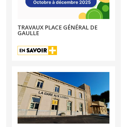
TRAVAUX PLACE GÉNÉRAL DE
GAULLE
SAVOIR
EN 