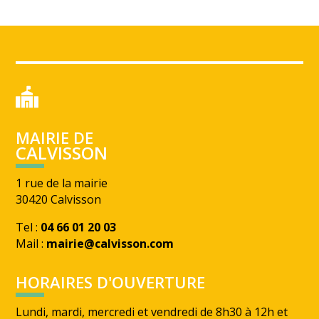
MAIRIE DE
CALVISSON
1 rue de la mairie
30420 Calvisson
Tel :
04 66 01 20 03
Mail :
mairie@calvisson.com
HORAIRES D'OUVERTURE
Lundi, mardi, mercredi et vendredi de 8h30 à 12h et