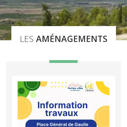
LES
AMÉNAGEMENTS