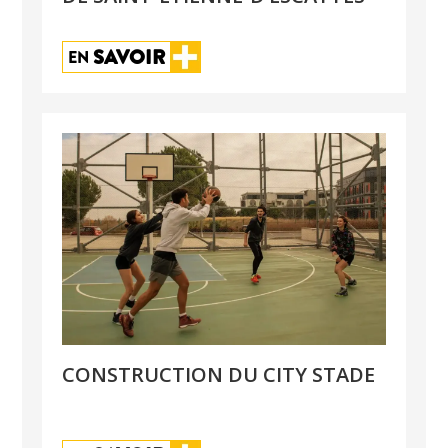
SAVOIR
EN 
CONSTRUCTION DU CITY STADE