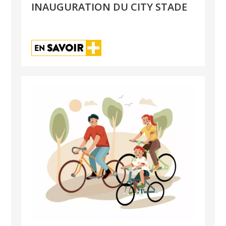
INAUGURATION DU CITY STADE
SAVOIR
EN 