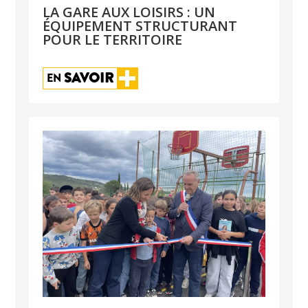
LA GARE AUX LOISIRS : UN
ÉQUIPEMENT STRUCTURANT
POUR LE TERRITOIRE
SAVOIR
EN 