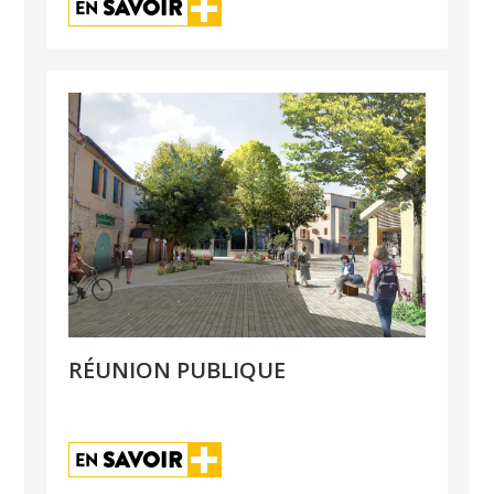
SAVOIR
EN 
RÉUNION PUBLIQUE
SAVOIR
EN 