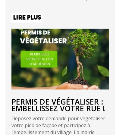
LIRE PLUS
PERMIS DE VÉGÉTALISER :
EMBELLISSEZ VOTRE RUE !
Déposez votre demande pour végétaliser
votre pied de façade et participez à
l’embellissement du village. La mairie