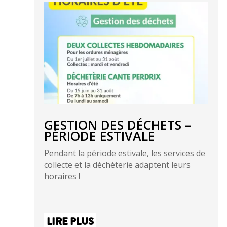
GESTION DES DÉCHETS –
PÉRIODE ESTIVALE
Pendant la période estivale, les services de
collecte et la déchèterie adaptent leurs
horaires !
LIRE PLUS