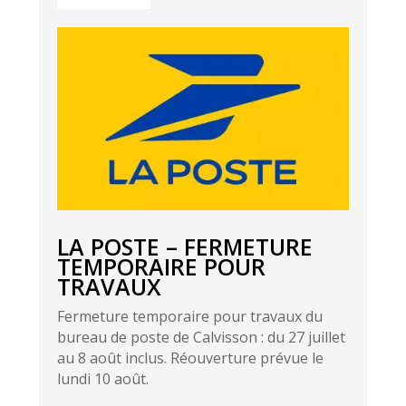
LA POSTE – FERMETURE
TEMPORAIRE POUR
TRAVAUX
Fermeture temporaire pour travaux du
bureau de poste de Calvisson : du 27 juillet
au 8 août inclus. Réouverture prévue le
lundi 10 août.