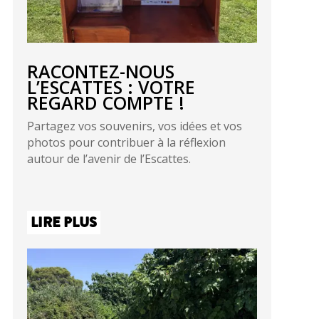
RACONTEZ-NOUS
L’ESCATTES : VOTRE
REGARD COMPTE !
Partagez vos souvenirs, vos idées et vos
photos pour contribuer à la réflexion
autour de l’avenir de l’Escattes.
LIRE PLUS