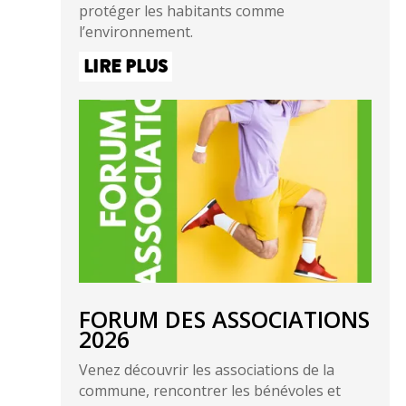
protéger les habitants comme
l’environnement.
LIRE PLUS
FORUM DES ASSOCIATIONS
2026
Venez découvrir les associations de la
commune, rencontrer les bénévoles et