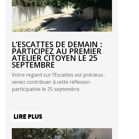
L’ESCATTES DE DEMAIN :
PARTICIPEZ AU PREMIER
ATELIER CITOYEN LE 25
SEPTEMBRE
Votre regard sur l’Escattes est précieux :
venez contribuer à cette réflexion
participative le 25 septembre.
LIRE PLUS