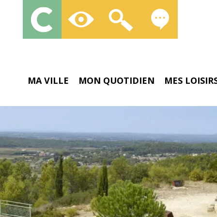
MA VILLE
MON QUOTIDIEN
MES LOISIR