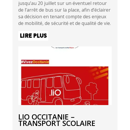
jusqu’au 20 juillet sur un éventuel retour
de l’arrêt de bus sur la place, afin d’éclairer
sa décision en tenant compte des enjeux
de mobilité, de sécurité et de qualité de vie.
LIRE PLUS
LIO OCCITANIE –
TRANSPORT SCOLAIRE