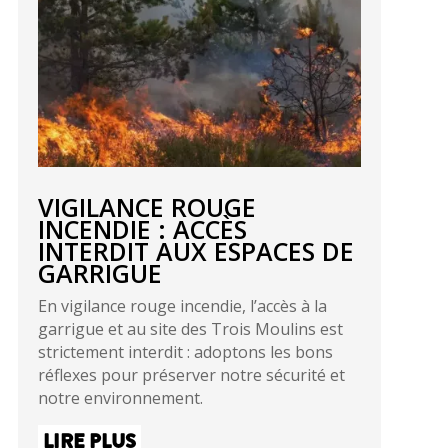
VIGILANCE ROUGE
INCENDIE : ACCÈS
INTERDIT AUX ESPACES DE
GARRIGUE
En vigilance rouge incendie, l’accès à la
garrigue et au site des Trois Moulins est
strictement interdit : adoptons les bons
réflexes pour préserver notre sécurité et
notre environnement.
LIRE PLUS