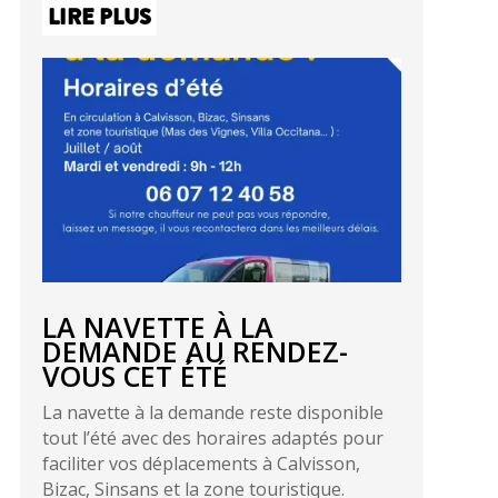
LIRE PLUS
LA NAVETTE À LA
DEMANDE AU RENDEZ-
VOUS CET ÉTÉ
La navette à la demande reste disponible
tout l’été avec des horaires adaptés pour
faciliter vos déplacements à Calvisson,
Bizac, Sinsans et la zone touristique.