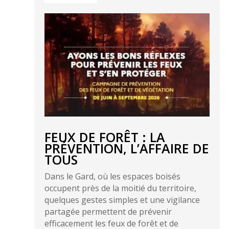
FEUX DE FORÊT : LA
PRÉVENTION, L’AFFAIRE DE
TOUS
Dans le Gard, où les espaces boisés
occupent près de la moitié du territoire,
quelques gestes simples et une vigilance
partagée permettent de prévenir
efficacement les feux de forêt et de