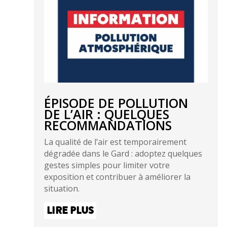
ÉPISODE DE POLLUTION
DE L’AIR : QUELQUES
RECOMMANDATIONS
La qualité de l’air est temporairement
dégradée dans le Gard : adoptez quelques
gestes simples pour limiter votre
exposition et contribuer à améliorer la
situation.
LIRE PLUS