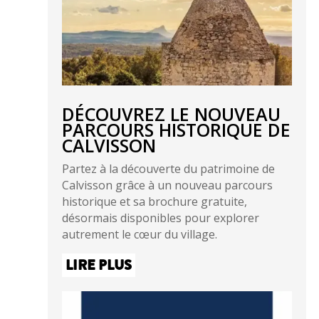
DÉCOUVREZ LE NOUVEAU
PARCOURS HISTORIQUE DE
CALVISSON
Partez à la découverte du patrimoine de
Calvisson grâce à un nouveau parcours
historique et sa brochure gratuite,
désormais disponibles pour explorer
autrement le cœur du village.
LIRE PLUS