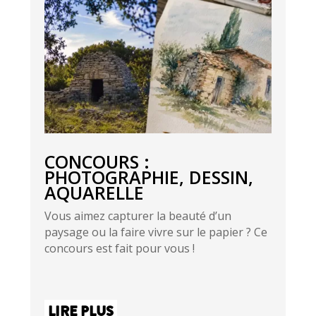
CONCOURS :
PHOTOGRAPHIE, DESSIN,
AQUARELLE
Vous aimez capturer la beauté d’un
paysage ou la faire vivre sur le papier ? Ce
concours est fait pour vous !
LIRE PLUS