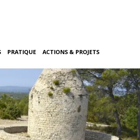
S
PRATIQUE
ACTIONS & PROJETS