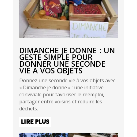
DIMANCHE JE DONNE : UN
GESTE SIMPLE POUR
DONNER UNE SECONDE
VIE À VOS OBJETS
Donnez une seconde vie à vos objets avec
« Dimanche je donne » : une initiative
conviviale pour favoriser le réemploi,
partager entre voisins et réduire les
déchets.
LIRE PLUS