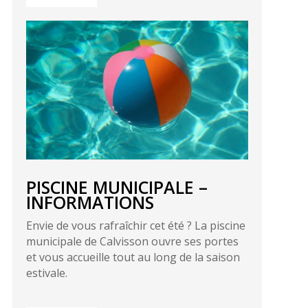
PISCINE MUNICIPALE –
INFORMATIONS
Envie de vous rafraîchir cet été ? La piscine
municipale de Calvisson ouvre ses portes
et vous accueille tout au long de la saison
estivale.