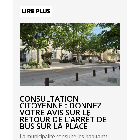
LIRE PLUS
CONSULTATION
CITOYENNE : DONNEZ
VOTRE AVIS SUR LE
RETOUR DE L’ARRÊT DE
BUS SUR LA PLACE
La municipalité consulte les habitants