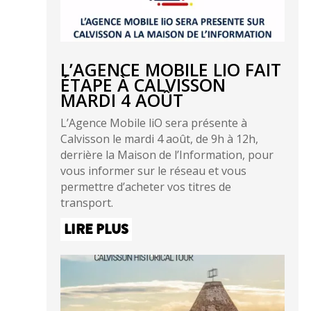
L’AGENCE MOBILE LIO FAIT
ÉTAPE À CALVISSON
MARDI 4 AOÛT
L’Agence Mobile liO sera présente à
Calvisson le mardi 4 août, de 9h à 12h,
derrière la Maison de l’Information, pour
vous informer sur le réseau et vous
permettre d’acheter vos titres de
transport.
LIRE PLUS