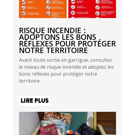
RISQUE INCENDIE :
ADOPTONS LES BONS
RÉFLEXES POUR PROTÉGER
NOTRE TERRITOIRE
Avant toute sortie en garrigue, consultez
le niveau de risque incendie et adoptez les
bons réflexes pour protéger notre
territoire.
LIRE PLUS