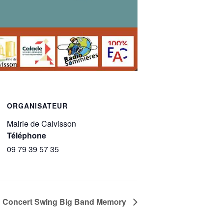
ORGANISATEUR
Mairie de Calvisson
Téléphone
09 79 39 57 35
Concert Swing Big Band Memory