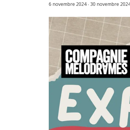
6 novembre 2024
30 novembre 202
-