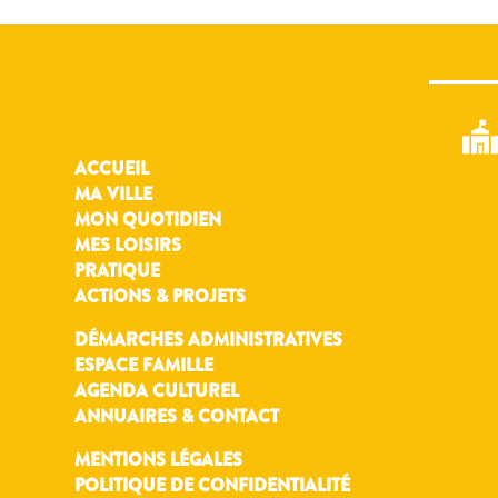
ACCUEIL
MA VILLE
MON QUOTIDIEN
MES LOISIRS
PRATIQUE
ACTIONS & PROJETS
DÉMARCHES ADMINISTRATIVES
ESPACE FAMILLE
AGENDA CULTUREL
ANNUAIRES & CONTACT
MENTIONS LÉGALES
POLITIQUE DE CONFIDENTIALITÉ