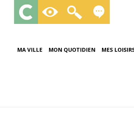
MA VILLE
MON QUOTIDIEN
MES LOISIR