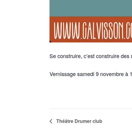
Se construire, c’est construire des
Vernissage samedi 9 novembre à 1
Théâtre Drumer club