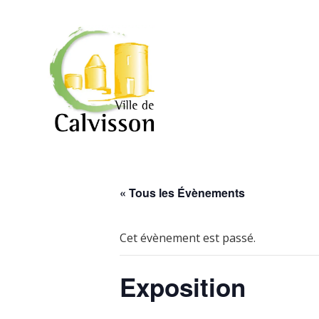
« Tous les Évènements
Cet évènement est passé.
Exposition