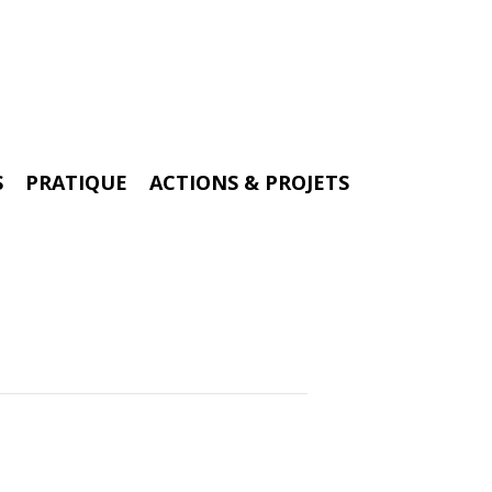
S
PRATIQUE
ACTIONS & PROJETS