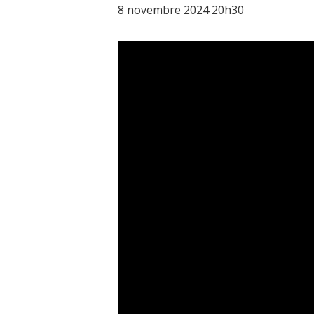
8 novembre 2024 20h30