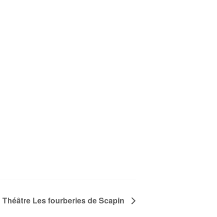
Théâtre Les fourberies de Scapin