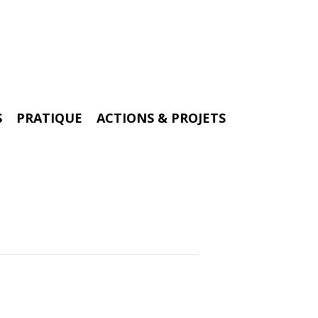
S
PRATIQUE
ACTIONS & PROJETS