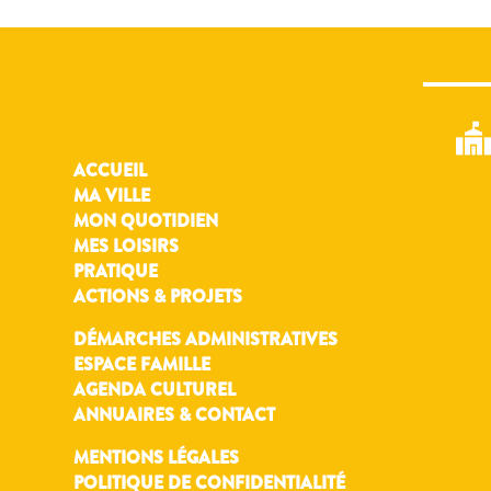
ACCUEIL
MA VILLE
MON QUOTIDIEN
MES LOISIRS
PRATIQUE
ACTIONS & PROJETS
DÉMARCHES ADMINISTRATIVES
ESPACE FAMILLE
AGENDA CULTUREL
ANNUAIRES & CONTACT
MENTIONS LÉGALES
POLITIQUE DE CONFIDENTIALITÉ