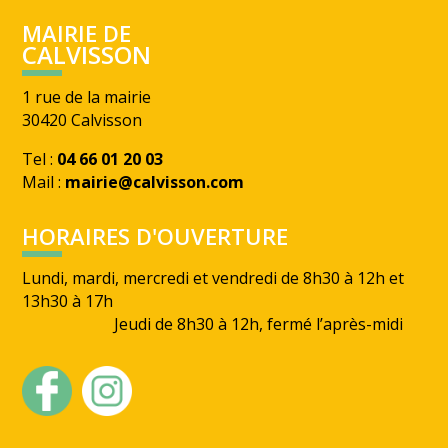
MAIRIE DE
CALVISSON
1 rue de la mairie
30420 Calvisson
Tel :
04 66 01 20 03
Mail :
mairie@calvisson.com
HORAIRES D'OUVERTURE
Lundi, mardi, mercredi et vendredi de 8h30 à 12h et
13h30 à 17h
Jeudi de 8h30 à 12h, fermé l’après-midi