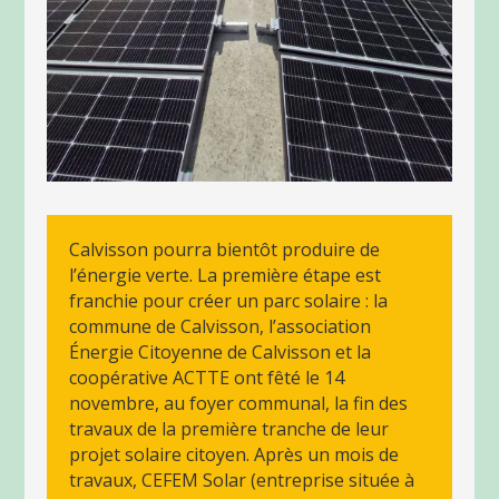
Calvisson pourra bientôt produire de
l’énergie verte. La première étape est
franchie pour créer un parc solaire : la
commune de Calvisson, l’association
Énergie Citoyenne de Calvisson et la
coopérative ACTTE ont fêté le 14
novembre, au foyer communal, la fin des
travaux de la première tranche de leur
projet solaire citoyen. Après un mois de
travaux, CEFEM Solar (entreprise située à