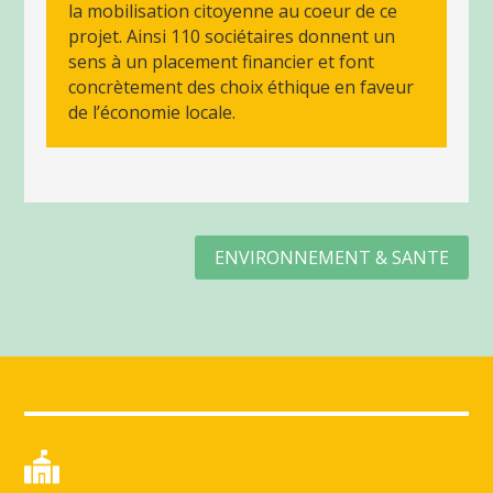
la mobilisation citoyenne au coeur de ce
projet. Ainsi 110 sociétaires donnent un
sens à un placement financier et font
concrètement des choix éthique en faveur
de l’économie locale.
ENVIRONNEMENT & SANTE