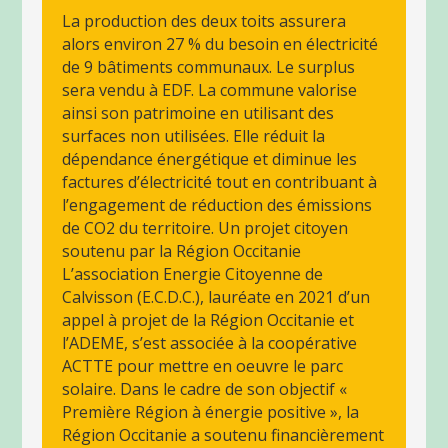
La production des deux toits assurera
alors environ 27 % du besoin en électricité
de 9 bâtiments communaux. Le surplus
sera vendu à EDF. La commune valorise
ainsi son patrimoine en utilisant des
surfaces non utilisées. Elle réduit la
dépendance énergétique et diminue les
factures d’électricité tout en contribuant à
l’engagement de réduction des émissions
de CO2 du territoire. Un projet citoyen
soutenu par la Région Occitanie
L’association Energie Citoyenne de
Calvisson (E.C.D.C.), lauréate en 2021 d’un
appel à projet de la Région Occitanie et
l’ADEME, s’est associée à la coopérative
ACTTE pour mettre en oeuvre le parc
solaire. Dans le cadre de son objectif «
Première Région à énergie positive », la
Région Occitanie a soutenu financièrement