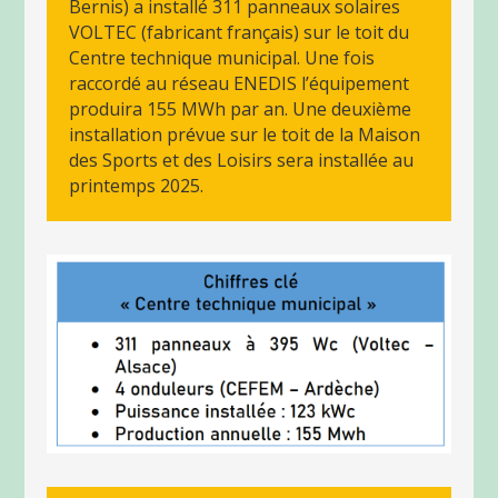
Bernis) a installé 311 panneaux solaires
VOLTEC (fabricant français) sur le toit du
Centre technique municipal. Une fois
raccordé au réseau ENEDIS l’équipement
produira 155 MWh par an. Une deuxième
installation prévue sur le toit de la Maison
des Sports et des Loisirs sera installée au
printemps 2025.