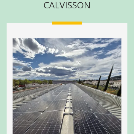
CALVISSON