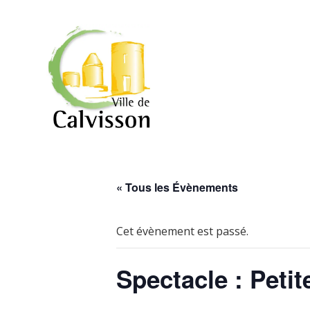
« Tous les Évènements
Cet évènement est passé.
Spectacle : Peti