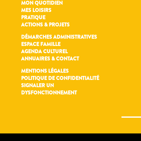
MON QUOTIDIEN
MES LOISIRS
PRATIQUE
ACTIONS & PROJETS
DÉMARCHES ADMINISTRATIVES
ESPACE FAMILLE
AGENDA CULTUREL
ANNUAIRES & CONTACT
MENTIONS LÉGALES
POLITIQUE DE CONFIDENTIALITÉ
SIGNALER UN
DYSFONCTIONNEMENT