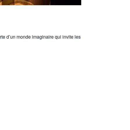
erte d’un monde imaginaire qui invite les