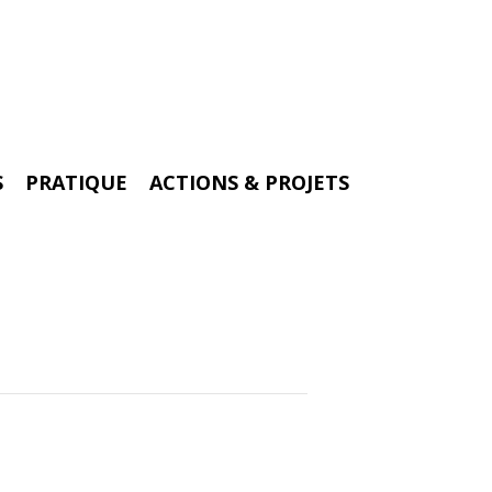
S
PRATIQUE
ACTIONS & PROJETS