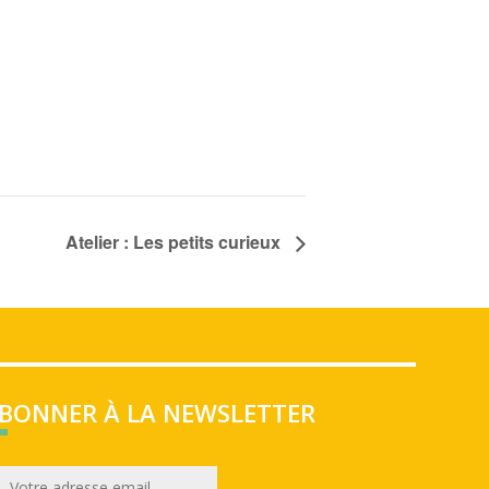
Atelier : Les petits curieux
ABONNER À LA NEWSLETTER