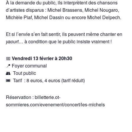
À la demande du public, ils interprètent des chansons
d’artistes disparus : Michel Brassens, Michel Nougaro,
Michèle Piaf, Michel Dassin ou encore Michel Delpech.
Et si l’envie s’en fait sentir, ils peuvent même chanter en
yaourt
… à condition que le public insiste vraiment !
📅
Vendredi 13 février à 20h30
📍 Foyer communal
👥 Tout public
🎟 Tarif : 8 euros, 4 euros (tarif réduit)
Réservation : billetterie.ot-
sommieres.com/evenement/concert/les-michels