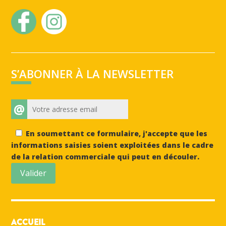
S’ABONNER À LA NEWSLETTER
@
En soumettant ce formulaire, j'accepte que les
informations saisies soient exploitées dans le cadre
de la relation commerciale qui peut en découler.
Valider
ACCUEIL