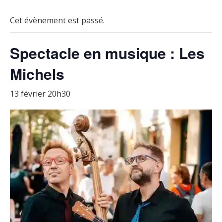
Cet évènement est passé.
Spectacle en musique : Les
Michels
13 février 20h30