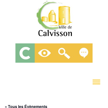
« Tous les Évènements