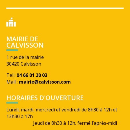
MAIRIE DE
CALVISSON
1 rue de la mairie
30420 Calvisson
Tel :
04 66 01 20 03
Mail :
mairie@calvisson.com
HORAIRES D'OUVERTURE
Lundi, mardi, mercredi et vendredi de 8h30 à 12h et
13h30 à 17h
Jeudi de 8h30 à 12h, fermé l’après-midi