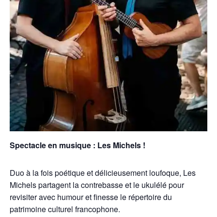
Spectacle en musique : Les Michels !
Duo à la fois poétique et délicieusement loufoque, Les
Michels partagent la contrebasse et le ukulélé pour
revisiter avec humour et finesse le répertoire du
patrimoine culturel francophone.