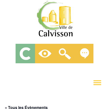
« Tous les Évènements