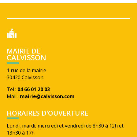
MAIRIE DE
CALVISSON
1 rue de la mairie
30420 Calvisson
Tel :
04 66 01 20 03
Mail :
mairie@calvisson.com
HORAIRES D'OUVERTURE
Lundi, mardi, mercredi et vendredi de 8h30 à 12h et
13h30 à 17h