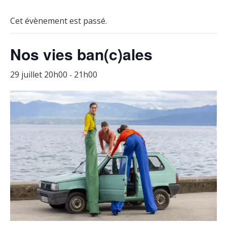
Cet évènement est passé.
Nos vies ban(c)ales
29 juillet 20h00
21h00
-