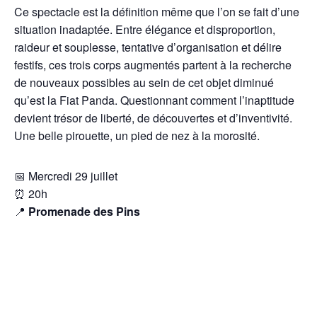
Ce spectacle est la définition même que l’on se fait d’une
situation inadaptée. Entre élégance et disproportion,
raideur et souplesse, tentative d’organisation et délire
festifs, ces trois corps augmentés partent à la recherche
de nouveaux possibles au sein de cet objet diminué
qu’est la Fiat Panda. Questionnant comment l’inaptitude
devient trésor de liberté, de découvertes et d’inventivité.
Une belle pirouette, un pied de nez à la morosité.
📅 Mercredi 29 juillet
⏰ 20h
📍
Promenade des Pins