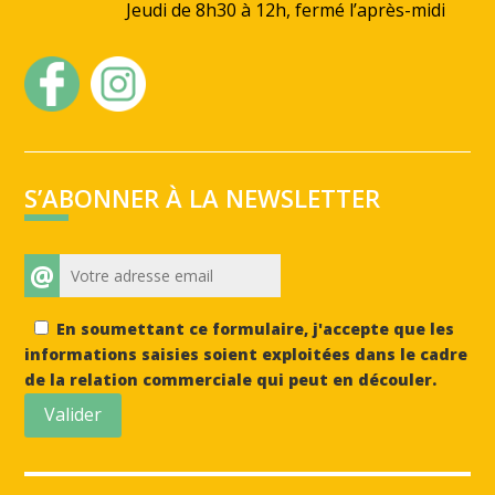
Jeudi de 8h30 à 12h, fermé l’après-midi
S’ABONNER À LA NEWSLETTER
@
En soumettant ce formulaire, j'accepte que les
informations saisies soient exploitées dans le cadre
de la relation commerciale qui peut en découler.
Valider