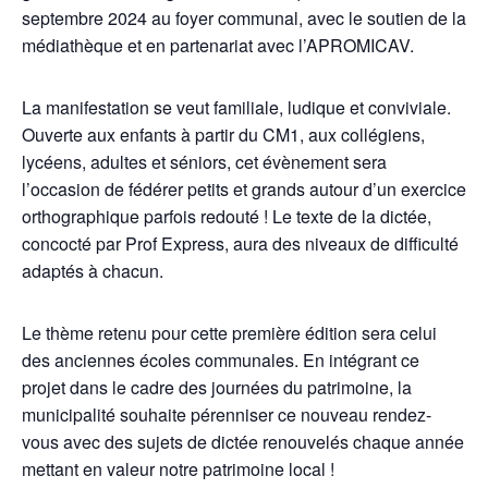
septembre 2024 au foyer communal, avec le soutien de la
médiathèque et en partenariat avec l’APROMICAV.
La manifestation se veut familiale, ludique et conviviale.
Ouverte aux enfants à partir du CM1, aux collégiens,
lycéens, adultes et séniors, cet évènement sera
l’occasion de fédérer petits et grands autour d’un exercice
orthographique parfois redouté ! Le texte de la dictée,
concocté par Prof Express, aura des niveaux de difficulté
adaptés à chacun.
Le thème retenu pour cette première édition sera celui
des anciennes écoles communales. En intégrant ce
projet dans le cadre des journées du patrimoine, la
municipalité souhaite pérenniser ce nouveau rendez-
vous avec des sujets de dictée renouvelés chaque année
mettant en valeur notre patrimoine local !