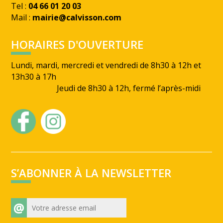
Tel :
04 66 01 20 03
Mail :
mairie@calvisson.com
HORAIRES D'OUVERTURE
Lundi, mardi, mercredi et vendredi de 8h30 à 12h et
13h30 à 17h
Jeudi de 8h30 à 12h, fermé l’après-midi
S’ABONNER À LA NEWSLETTER
@