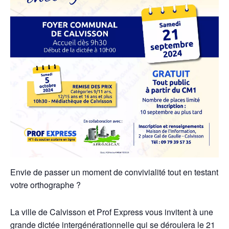
Envie de passer un moment de convivialité tout en testant
votre orthographe ?
La ville de Calvisson et Prof Express vous invitent à une
grande dictée intergénérationnelle qui se déroulera le 21