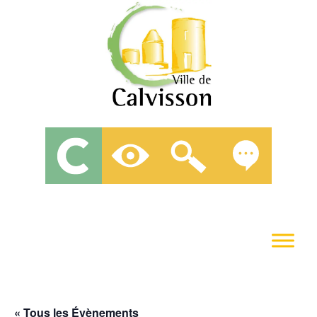
« Tous les Évènements