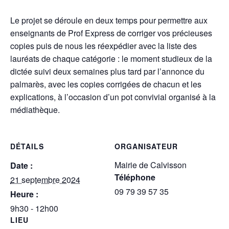
Le projet se déroule en deux temps pour permettre aux
enseignants de Prof Express de corriger vos précieuses
copies puis de nous les réexpédier avec la liste des
lauréats de chaque catégorie : le moment studieux de la
dictée suivi deux semaines plus tard par l’annonce du
palmarès, avec les copies corrigées de chacun et les
explications, à l’occasion d’un pot convivial organisé à la
médiathèque.
DÉTAILS
ORGANISATEUR
Mairie de Calvisson
Date :
Téléphone
21 septembre 2024
09 79 39 57 35
Heure :
9h30 - 12h00
LIEU