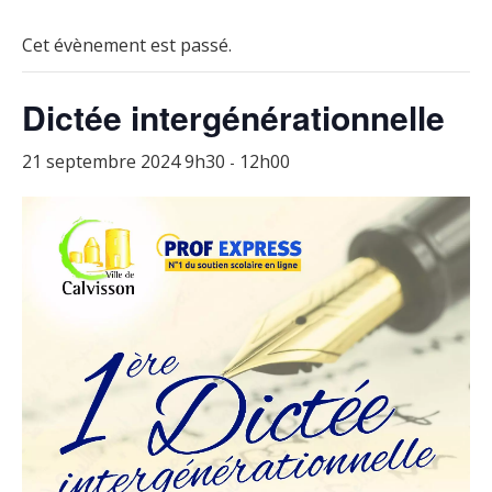
Cet évènement est passé.
Dictée intergénérationnelle
21 septembre 2024 9h30
12h00
-