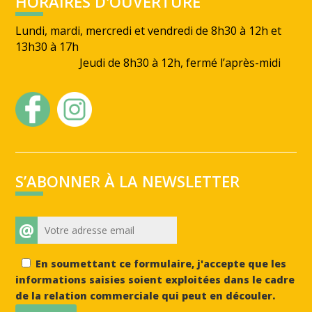
HORAIRES D'OUVERTURE
Lundi, mardi, mercredi et vendredi de 8h30 à 12h et
13h30 à 17h
Jeudi de 8h30 à 12h, fermé l’après-midi
S’ABONNER À LA NEWSLETTER
@
En soumettant ce formulaire, j'accepte que les
informations saisies soient exploitées dans le cadre
de la relation commerciale qui peut en découler.