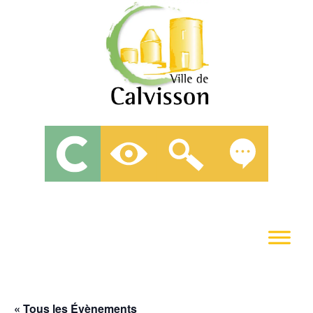
« Tous les Évènements