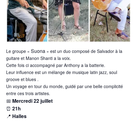
Suona
Le groupe «
» est un duo composé de Salvador à la
guitare et Manon Shanti a la voix.
Cette fois ci accompagné par Anthony a la batterie.
Leur influence est un mélange de musique latin jazz, soul
groove et blues .
Un voyage en tour du monde, guidé par une belle complicité
entre ces trois artistes.
📅
Mercredi 22 juillet
⏰
21h
📍
Halles