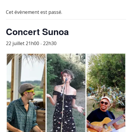
Cet évènement est passé.
Concert Sunoa
22 juillet 21h00
22h30
-