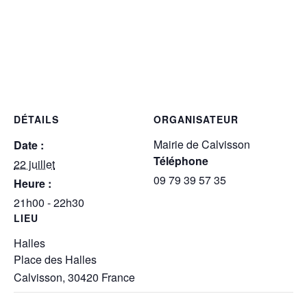
DÉTAILS
ORGANISATEUR
Mairie de Calvisson
Date :
Téléphone
22 juillet
09 79 39 57 35
Heure :
21h00 - 22h30
LIEU
Halles
Place des Halles
Calvisson
,
30420
France