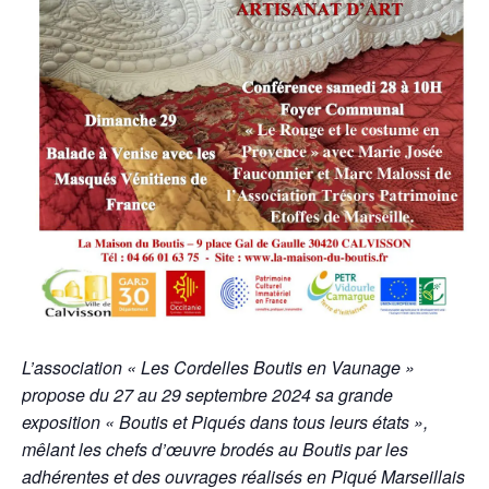
L’association « Les Cordelles Boutis en Vaunage »
propose du 27 au 29 septembre 2024 sa grande
exposition « Boutis et Piqués dans tous leurs états »,
mêlant les chefs d’œuvre brodés au Boutis par les
adhérentes et des ouvrages réalisés en Piqué Marseillais