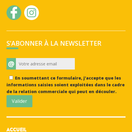
S’ABONNER À LA NEWSLETTER
@
En soumettant ce formulaire, j'accepte que les
informations saisies soient exploitées dans le cadre
de la relation commerciale qui peut en découler.
Valider
ACCUEIL