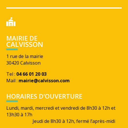
MAIRIE DE
CALVISSON
1 rue de la mairie
30420 Calvisson
Tel :
04 66 01 20 03
Mail :
mairie@calvisson.com
HORAIRES D'OUVERTURE
Lundi, mardi, mercredi et vendredi de 8h30 à 12h et
13h30 à 17h
Jeudi de 8h30 à 12h, fermé l’après-midi