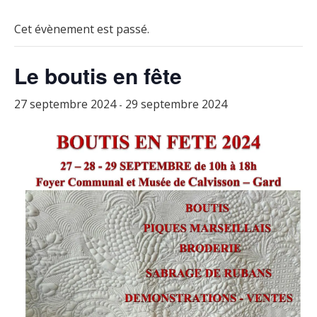
Cet évènement est passé.
Le boutis en fête
27 septembre 2024
29 septembre 2024
-