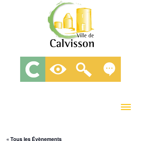
« Tous les Évènements